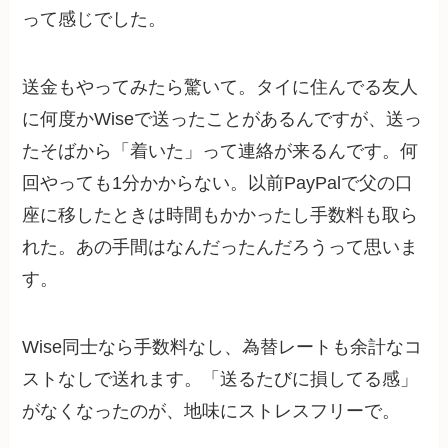
って感じでした。
送金もやってみたら驚いて。タイに住んでる友人
に何度かWiseで送ったことがあるんですが、送っ
たそばから「着いた」って連絡が来るんです。何
回やっても1分かからない。以前PayPalで父の口
座に移したときは時間もかかったし手数料も取ら
れた。あの手間はなんだったんだろうって思いま
す。
Wise同士なら手数料なし、為替レートも余計なコ
ストなしで送れます。「送るたびに損してる感」
がなくなったのが、地味にストレスフリーで。