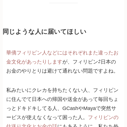
同じような人に届いてほしい
華僑フィリピン人などにはそれぞれまた違ったお
金文化があったりします
が、フィリピン⇄日本の
お金のやりとりは避けて通れない問題ですよね。
私みたいにクレカを持ちたくない人、フィリピン
に住んでて日本への帰国や送金があって毎回ちょ
っとドキドキしてる人、GCashやMayaで突然サ
ービスが使えなくなって困った人。
フィリピンの
仕送り文化とお金の話
にもあるように、私たち外