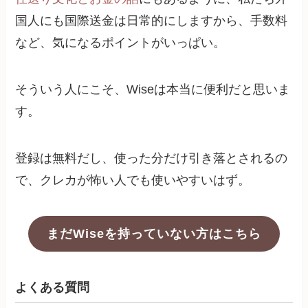
国人にも国際送金は日常的にしますから、手数料
など、気になるポイントがいっぱい。
そういう人にこそ、Wiseは本当に便利だと思いま
す。
登録は無料だし、使った分だけ引き落とされるの
で、クレカが怖い人でも使いやすいはず。
まだWiseを持っていない方はこちら
よくある質問