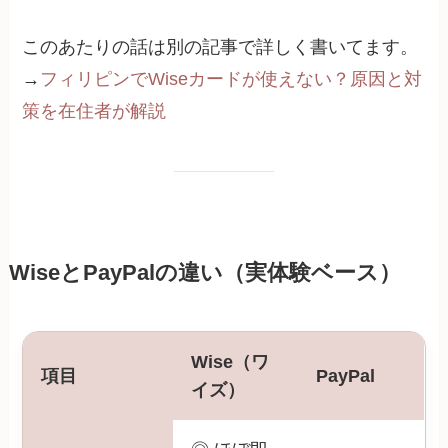
このあたりの話は別の記事で詳しく書いてます。
→
フィリピンでWiseカードが使えない？原因と対
策を在住者が解説
WiseとPayPalの違い（実体験ベース）
Wise（ワ
項目
PayPal
イズ）