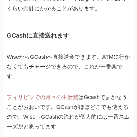
くらい余計にかかることがあります。
GCashに直接送れます
WiseからGCashへ直接送金できます。ATMに行か
なくてもチャージできるので、これが一番楽で
す。
フィリピンでの月々の生活費
はGcashでまかなう
ことがおおいです。GCashがほぼどこでも使える
ので、Wise→GCashの流れが個人的には一番スム
ーズだと思ってます。