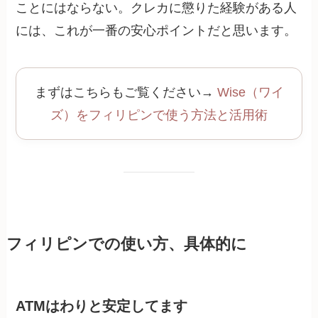
ことにはならない。クレカに懲りた経験がある人
には、これが一番の安心ポイントだと思います。
まずはこちらもご覧ください→
Wise（ワイ
ズ）をフィリピンで使う方法と活用術
フィリピンでの使い方、具体的に
ATMはわりと安定してます