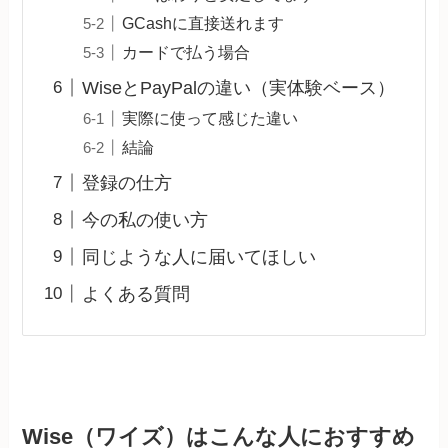
GCashに直接送れます
カードで払う場合
WiseとPayPalの違い（実体験ベース）
実際に使って感じた違い
結論
登録の仕方
今の私の使い方
同じような人に届いてほしい
よくある質問
Wise（ワイズ）はこんな人におすすめ