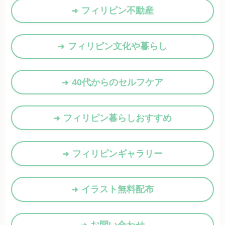
フィリピン不動産
フィリピン文化や暮らし
40代からのセルフケア
フィリピン暮らしおすすめ
フィリピンギャラリー
イラスト無料配布