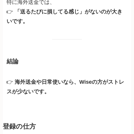
特に海外送金では、
👉
「送るたびに損してる感じ」がないのが大き
いです。
結論
👉
海外送金や日常使いなら、Wiseの方がストレ
スが少ないです。
登録の仕方