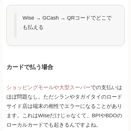
Wise → GCash → QRコードでどこで
も払える
カードで払う場合
ショッピングモールや大型スーパー
での支払いは
ほぼ問題なし。ただシランやタガイタイのロード
サイド店は端末の相性でエラーになることがあり
ます。これはWiseだけじゃなくて、BPIやBDOの
ローカルカードでも起きるんですよね。