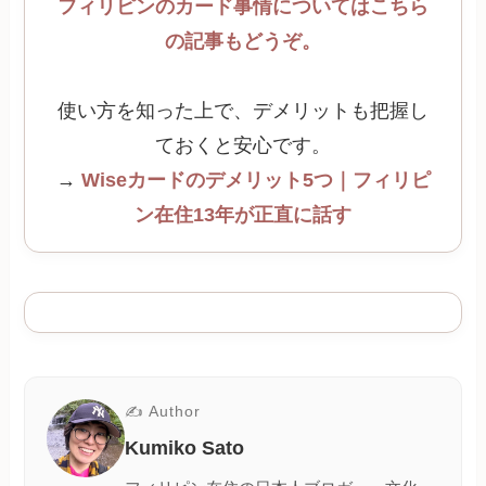
フィリピンのカード事情についてはこちら
の記事もどうぞ。
使い方を知った上で、デメリットも把握し
ておくと安心です。
→
Wiseカードのデメリット5つ｜フィリピ
ン在住13年が正直に話す
✍ Author
Kumiko Sato