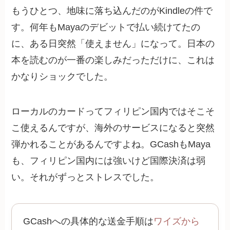
もうひとつ、地味に落ち込んだのがKindleの件で
す。何年もMayaのデビットで払い続けてたの
に、ある日突然「使えません」になって。日本の
本を読むのが一番の楽しみだっただけに、これは
かなりショックでした。
ローカルのカードってフィリピン国内ではそこそ
こ使えるんですが、海外のサービスになると突然
弾かれることがあるんですよね。GCashもMaya
も、フィリピン国内には強いけど国際決済は弱
い。それがずっとストレスでした。
GCashへの具体的な送金手順は
ワイズから