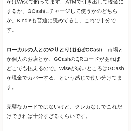
かはWiseで賄ってます。ATMで引き出して現金に
するか、GCashにチャージして使うかのどちら
か。Kindleも普通に読めてるし、これで十分で
す。
ローカルの人とのやりとりはほぼGCash
。市場と
か個人のお店とか、GCashのQRコードがあれば
どこでも払えるので。Wiseが弱いところはGCash
か現金でカバーする、という感じで使い分けてま
す。
完璧なカードではないけど、クレカなしでこれだ
けできれば十分すぎるくらいです。