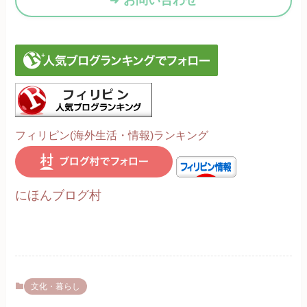
お問い合わせ
フィリピン(海外生活・情報)ランキング
にほんブログ村
文化・暮らし