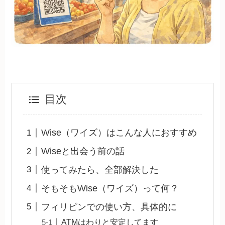
目次
Wise（ワイズ）はこんな人におすすめ
Wiseと出会う前の話
使ってみたら、全部解決した
そもそもWise（ワイズ）って何？
フィリピンでの使い方、具体的に
ATMはわりと安定してます