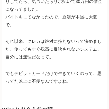
りしてたら、気づいたらリボ払いで30万円の借金
になってました。
バイトもしてなかったので、返済が本当に大変
で。
それ以来、クレカは絶対に持たないって決めまし
た。使ってもすぐ残高に反映されないシステム、
自分には無理だなって。
でもデビットカードだけで生きていくのって、思
ってた以上に不便なんですよね。