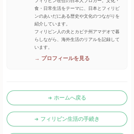
フィリピン在住の日本人ブロガー。文化・
食・日常生活をテーマに、日本とフィリピ
ンのあいだにある歴史や文化のつながりを
紹介しています。
フィリピン人の夫とカビテ州アマデオで暮
らしながら、海外生活のリアルを記録して
います。
→ プロフィールを見る
ホームへ戻る
フィリピン生活の手続き