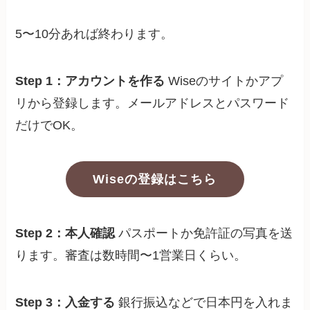
5〜10分あれば終わります。
Step 1：アカウントを作る
Wiseのサイトかアプ
リから登録します。メールアドレスとパスワード
だけでOK。
Wiseの登録はこちら
Step 2：本人確認
パスポートか免許証の写真を送
ります。審査は数時間〜1営業日くらい。
Step 3：入金する
銀行振込などで日本円を入れま