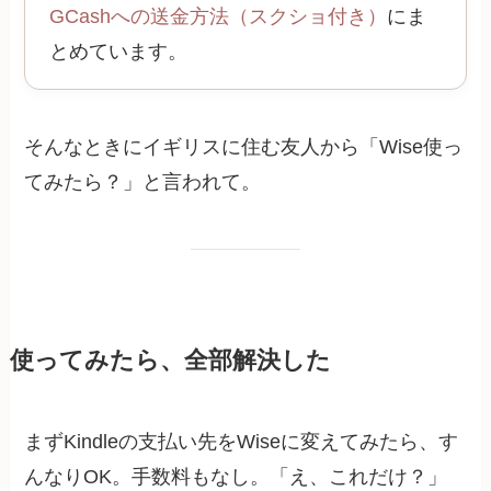
GCashへの送金方法（スクショ付き）
にま
とめています。
そんなときにイギリスに住む友人から「Wise使っ
てみたら？」と言われて。
使ってみたら、全部解決した
まずKindleの支払い先をWiseに変えてみたら、す
んなりOK。手数料もなし。「え、これだけ？」