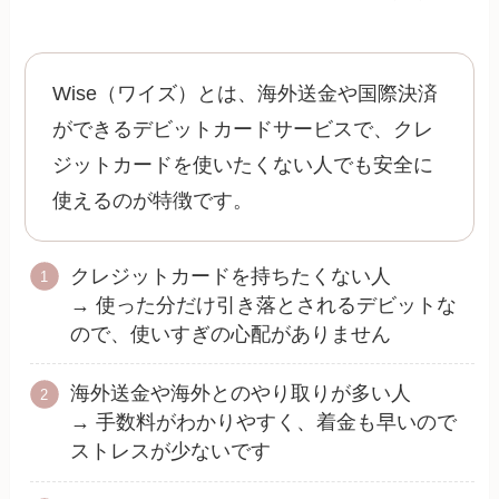
Wise（ワイズ）とは、海外送金や国際決済
ができるデビットカードサービスで、クレ
ジットカードを使いたくない人でも安全に
使えるのが特徴です。
クレジットカードを持ちたくない人
→ 使った分だけ引き落とされるデビットな
ので、使いすぎの心配がありません
海外送金や海外とのやり取りが多い人
→ 手数料がわかりやすく、着金も早いので
ストレスが少ないです