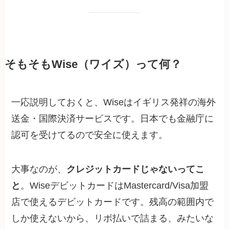
そもそもWise（ワイズ）って何？
一応説明しておくと、Wiseはイギリス発祥の海外
送金・国際決済サービスです。日本でも金融庁に
認可を受けてるので安全に使えます。
大事なのが、
クレジットカードじゃないってこ
と
。WiseデビットカードはMastercard/Visa加盟
店で使えるデビットカードです。残高の範囲内で
しか使えないから、リボ払いで詰まる、みたいな