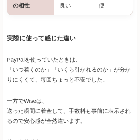
の相性
良い
便
実際に使って感じた違い
PayPalを使っていたときは、
「いつ着くのか」「いくら引かれるのか」が分か
りにくくて、毎回ちょっと不安でした。
一方でWiseは、
送った瞬間に着金して、手数料も事前に表示され
るので安心感が全然違います。