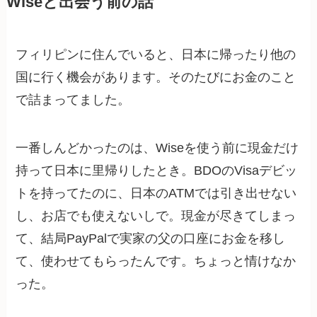
Wiseと出会う前の話
フィリピンに住んでいると、日本に帰ったり他の
国に行く機会があります。そのたびにお金のこと
で詰まってました。
一番しんどかったのは、Wiseを使う前に現金だけ
持って日本に里帰りしたとき。BDOのVisaデビッ
トを持ってたのに、日本のATMでは引き出せない
し、お店でも使えないしで。現金が尽きてしまっ
て、結局PayPalで実家の父の口座にお金を移し
て、使わせてもらったんです。ちょっと情けなか
った。