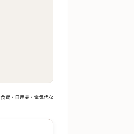
、食費・日用品・電気代な