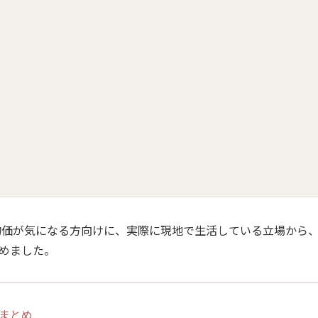
の物価が気になる方向けに、実際に現地で生活している立場から
めました。
費まとめ