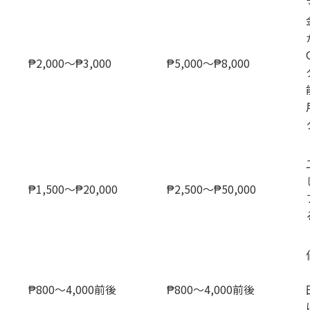
₱2,000〜₱3,000
₱5,000〜₱8,000
₱1,500〜₱20,000
₱2,500〜₱50,000
₱800〜4,000前後
₱800〜4,000前後