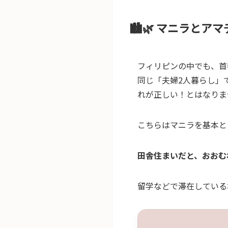
🏙️🌿 マニラとア
フィリピンの中でも、首
同じ「夫婦2人暮らし」
れが正しい！とはなりま
こちらはマニラを基本と
田舎住まいだと、おおむね
留学などで滞在している