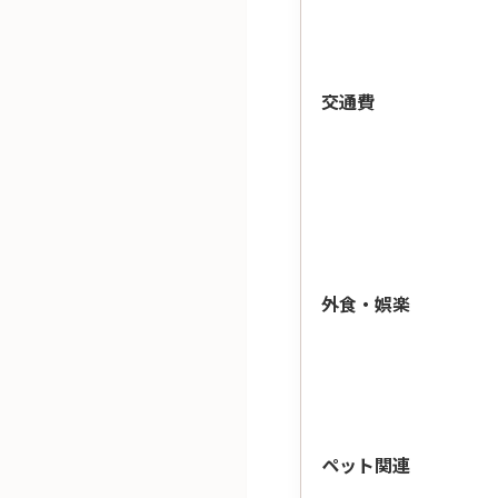
交通費
外食・娯楽
ペット関連