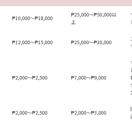
₱25,000〜₱50,000以
）
₱10,000〜₱18,000
上
₱12,000〜₱15,000
₱25,000〜₱30,000
₱2,000〜₱2,500
₱7,000〜₱9,000
₱2,000〜₱2,500
₱2,000〜₱3,000