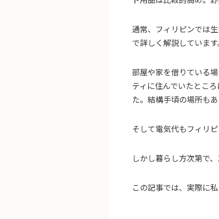
通常、フィリピンでは生
で詳しく解説しています
部屋や家を借りている場
ティに住んでいたところは
た。結構手頃の場所もあ
そして電気代もフィリピ
しかし暮らし方次第で、
この記事では、実際に私