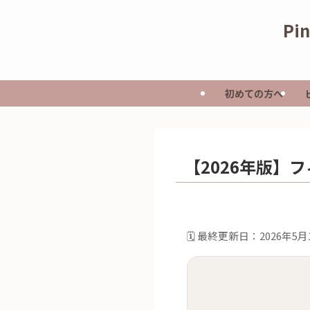
Pi
初めての方へ
【2026年版】
🗓️ 最終更新日：2026年5月