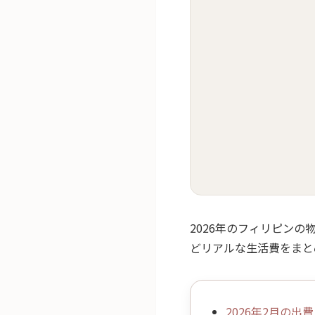
2026年のフィリピン
どリアルな生活費をまと
2026年2月の出