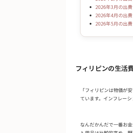
2026年3月の出
2026年4月の出
2026年5月の
フィリピンの生活
「フィリピンは物価が安
ています。インフレーシ
なんだかんだで一番お金
ト用品は比較的高め。野