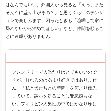
はなんでもいい。外国人から見ると「えっ、また
そんなに盛り上がるの？」と思うくらいのテンシ
ョンで楽しみます。困ったときも「喧嘩して家に
帰れないから泊めてほしい」など、仲間を頼るこ
とに遠慮がありません。
ライアンの場合
フレンドリーで人当たりはとてもいいので
すが、群れるのはあまり好きではありませ
ん。「私と犬たちとの時間」を何より優先
していて、誘いを断ることに罪悪感もな
い。フィリピン人男性の中ではかなり珍し