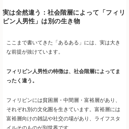
実は全然違う：社会階層によって「フィリ
ピン人男性」は別の生き物
ここまで書いてきた「あるある」には、実は大き
な前提が抜けています。
フィリピン人男性の特徴は、社会階層によってま
ったく違う。
フィリピンには貧困層・中間層・富裕層があり、
それぞれ別の文化圏を生きています。富裕層には
富裕層向けの雑誌や社交の場があり、ライフスタ
イルそのものが別世界です。