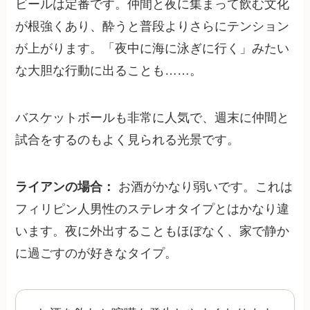
ビールは定番です。仲間と夜に集まって飲む文化
が根強くあり、酔うと普段よりさらにテンション
が上がります。「夜中に海に泳ぎに行く」みたい
な大胆な行動に出ることも……。
バスケットボールも非常に人気で、週末に仲間と
試合をするのもよく見られる光景です。
ライアンの場合：
お酒がかなり弱いです。これは
フィリピン人男性のステレオタイプとはかなり違
います。夜に外出することもほぼなく、家で静か
に過ごすのが好きなタイプ。