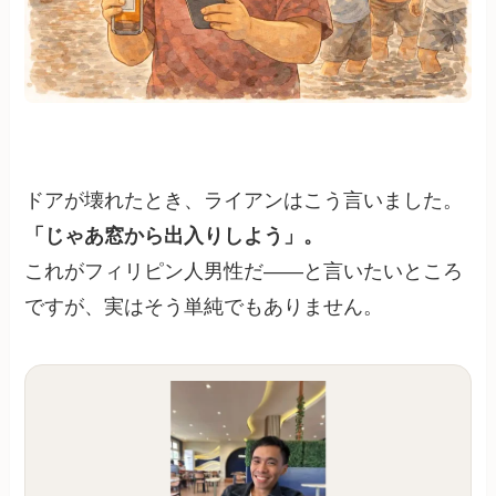
ドアが壊れたとき、ライアンはこう言いました。
「じゃあ窓から出入りしよう」。
これがフィリピン人男性だ——と言いたいところ
ですが、実はそう単純でもありません。