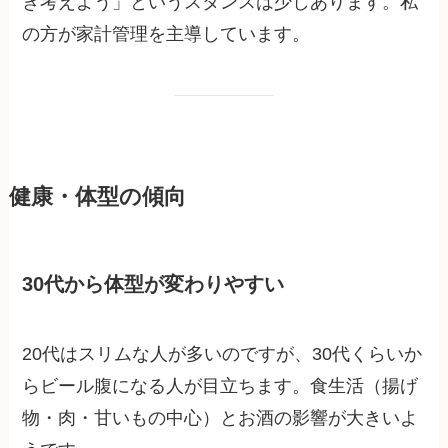
き考えよう」というスタンスは少しあります。私
の方が家計管理を主導しています。
健康・体型の傾向
30代から体型が変わりやすい
20代はスリムな人が多いのですが、30代くらいか
らビール腹になる人が目立ちます。食生活（揚げ
物・肉・甘いもの中心）とお酒の影響が大きいよ