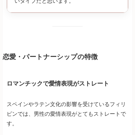
いタイプだと思います。
恋愛・パートナーシップの特徴
ロマンチックで愛情表現がストレート
スペインやラテン文化の影響を受けているフィリ
ピンでは、男性の愛情表現がとてもストレートで
す。