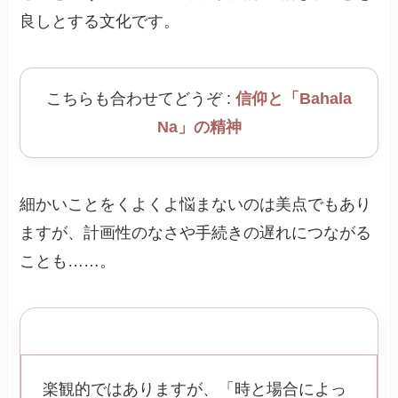
良しとする文化です。
こちらも合わせてどうぞ :
信仰と「Bahala
Na」の精神
細かいことをくよくよ悩まないのは美点でもあり
ますが、計画性のなさや手続きの遅れにつながる
ことも……。
ライアンの場合
楽観的ではありますが、「時と場合によっ