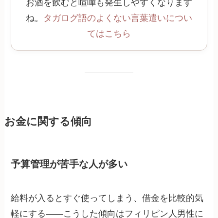
お酒を飲むと喧嘩も発生しやすくなります
ね。
タガログ語のよくない言葉遣いについ
てはこちら
お金に関する傾向
予算管理が苦手な人が多い
給料が入るとすぐ使ってしまう、借金を比較的気
軽にする——こうした傾向はフィリピン人男性に