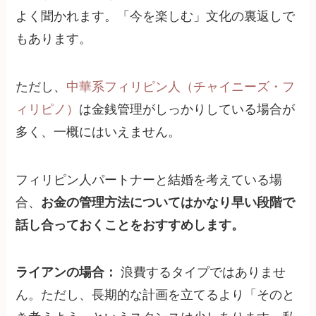
よく聞かれます。「今を楽しむ」文化の裏返しで
もあります。
ただし、
中華系フィリピン人（チャイニーズ・フ
ィリピノ）
は金銭管理がしっかりしている場合が
多く、一概にはいえません。
フィリピン人パートナーと結婚を考えている場
合、
お金の管理方法についてはかなり早い段階で
話し合っておくことをおすすめします。
ライアンの場合：
浪費するタイプではありませ
ん。ただし、長期的な計画を立てるより「そのと