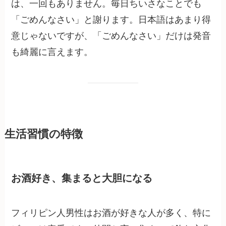
は、一回もありません。毎日ちいさなことでも
「ごめんなさい」と謝ります。日本語はあまり得
意じゃないですが、「ごめんなさい」だけは発音
も綺麗に言えます。
生活習慣の特徴
お酒好き、集まると大胆になる
フィリピン人男性はお酒が好きな人が多く、特に