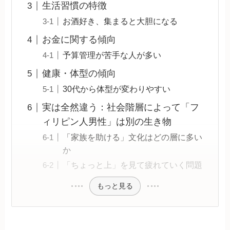
生活習慣の特徴
お酒好き、集まると大胆になる
お金に関する傾向
予算管理が苦手な人が多い
健康・体型の傾向
30代から体型が変わりやすい
実は全然違う：社会階層によって「フ
ィリピン人男性」は別の生き物
「家族を助ける」文化はどの層に多い
か
「ちょっと上」を見て疲れていく問題
もっと見る