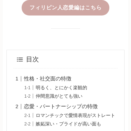
フィリピン人恋愛編はこちら
目次
性格・社交面の特徴
明るく、とにかく楽観的
仲間意識がとても強い
恋愛・パートナーシップの特徴
ロマンチックで愛情表現がストレート
嫉妬深い・プライドが高い面も