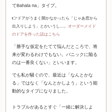
てBahala na」タイプ。
👉
ドアがうまく開かなかったら「じゃあ窓から
出入りしよう」とかいうし…。
オーダーメイド
のドアを作った話はこちら
「勝手な仮定をたてて悩んだところで、将
来が変わるわけでもない。パニックに陥る
のは一番良くない」といいます。
でも私が騒ぐので、最近は「なんとかな
る」ではなく「なんとかしよう」という能
動的なタイプになりました。
トラブルがあるとすぐ「一緒に解決しよ