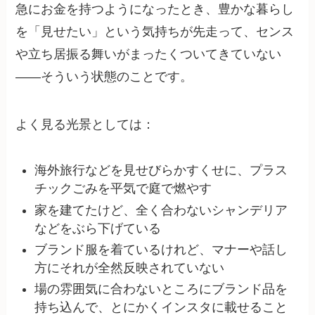
急にお金を持つようになったとき、豊かな暮らし
を「見せたい」という気持ちが先走って、センス
や立ち居振る舞いがまったくついてきていない
——そういう状態のことです。
よく見る光景としては：
海外旅行などを見せびらかすくせに、プラス
チックごみを平気で庭で燃やす
家を建てたけど、全く合わないシャンデリア
などをぶら下げている
ブランド服を着ているけれど、マナーや話し
方にそれが全然反映されていない
場の雰囲気に合わないところにブランド品を
持ち込んで、とにかくインスタに載せること