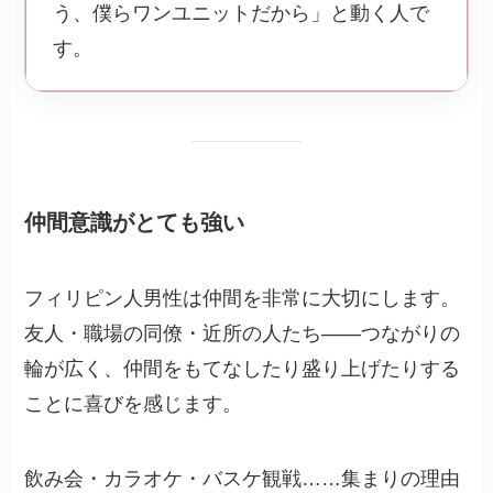
う、僕らワンユニットだから」と動く人で
す。
仲間意識がとても強い
フィリピン人男性は仲間を非常に大切にします。
友人・職場の同僚・近所の人たち——つながりの
輪が広く、仲間をもてなしたり盛り上げたりする
ことに喜びを感じます。
飲み会・カラオケ・バスケ観戦……集まりの理由