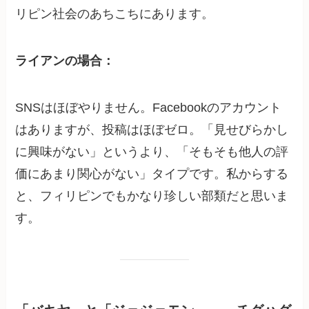
リピン社会のあちこちにあります。
ライアンの場合：
SNSはほぼやりません。Facebookのアカウント
はありますが、投稿はほぼゼロ。「見せびらかし
に興味がない」というより、「そもそも他人の評
価にあまり関心がない」タイプです。私からする
と、フィリピンでもかなり珍しい部類だと思いま
す。