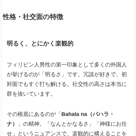
性格・社交面の特徴
明るく、とにかく楽観的
フィリピン人男性の第一印象として多くの外国人
が挙げるのが「明るさ」です。冗談が好きで、初
対面でもすぐ打ち解ける。社交性の高さは本当に
群を抜いています。
その根底にあるのが「
Bahala na（バハラ・
ナ）
」の精神。「なんとかなるさ」「神様にお任
せ」というニュアンスで、楽観的に構えることを