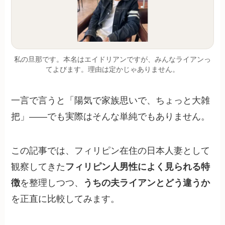
私の旦那です。本名はエイドリアンですが、みんなライアンっ
てよびます。理由は定かじゃありません。
一言で言うと「陽気で家族思いで、ちょっと大雑
把」——でも実際はそんな単純でもありません。
この記事では、フィリピン在住の日本人妻として
観察してきた
フィリピン人男性によく見られる特
徴
を整理しつつ、
うちの夫ライアンとどう違うか
を正直に比較してみます。