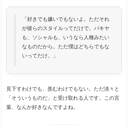
「好きでも嫌いでもないよ。ただそれ
が彼らのスタイルってだけで。バキヤ
も、ソシャルも、いうなら人種みたい
なものだから。ただ僕はどちらでもな
いってだけ。」
見下すわけでも、羨むわけでもない。ただ淡々と
「そういうものだ」と受け取れる人です。この言
葉、なんか好きなんですよね。