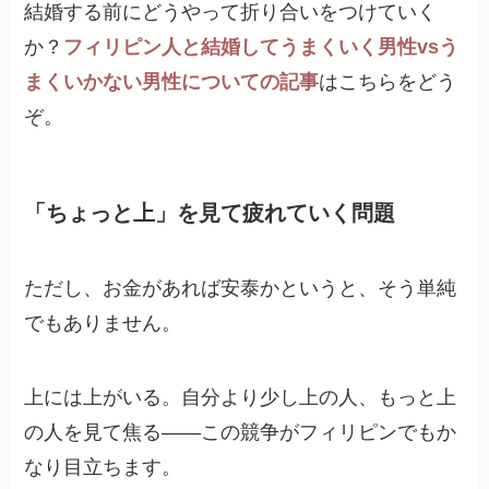
結婚する前にどうやって折り合いをつけていく
か？
フィリピン人と結婚してうまくいく男性vsう
まくいかない男性についての記事
はこちらをどう
ぞ。
「ちょっと上」を見て疲れていく問題
ただし、お金があれば安泰かというと、そう単純
でもありません。
上には上がいる。自分より少し上の人、もっと上
の人を見て焦る——この競争がフィリピンでもか
なり目立ちます。