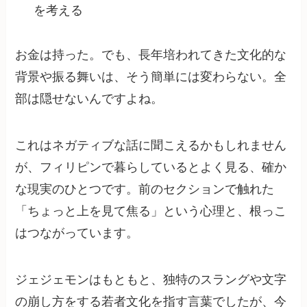
を考える
お金は持った。でも、長年培われてきた文化的な
背景や振る舞いは、そう簡単には変わらない。全
部は隠せないんですよね。
これはネガティブな話に聞こえるかもしれません
が、フィリピンで暮らしているとよく見る、確か
な現実のひとつです。前のセクションで触れた
「ちょっと上を見て焦る」という心理と、根っこ
はつながっています。
ジェジェモンはもともと、独特のスラングや文字
の崩し方をする若者文化を指す言葉でしたが、今