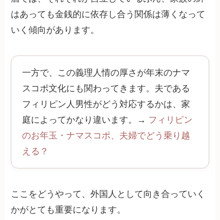
はあっても金銭的に依存し合う関係は薄くなって
いく傾向があります。
一方で、この義理人情の厚さが年末のナマ
スコポ文化にも関わってきます。夫である
フィリピン人男性がどう対応するかは、家
庭によってかなり違います。→
フィリピン
のお年玉・ナマスコポ、夫婦でどう乗り越
える？
ここをどうやって、外国人として向き合っていく
かがとても重要になります。