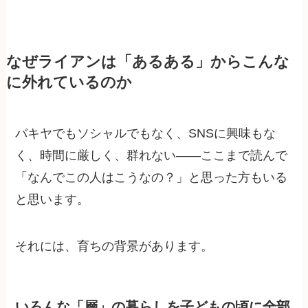
なぜライアンは「あるある」からこんな
に外れているのか
バキヤでもソシャルでもなく、SNSに興味もな
く、時間に厳しく、群れない——ここまで読んで
「なんでこの人はこうなの？」と思った方もいる
と思います。
それには、育ちの背景があります。
いろんな「層」の暮らしを子どもの頃に全部