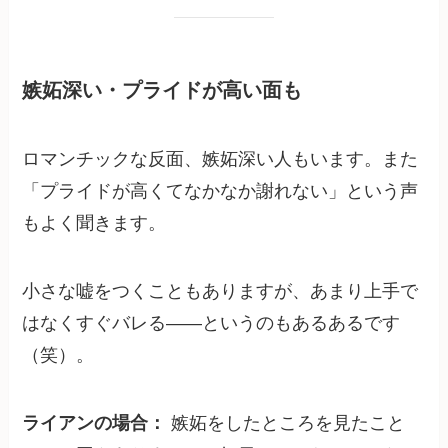
嫉妬深い・プライドが高い面も
ロマンチックな反面、嫉妬深い人もいます。また
「プライドが高くてなかなか謝れない」という声
もよく聞きます。
小さな嘘をつくこともありますが、あまり上手で
はなくすぐバレる——というのもあるあるです
（笑）。
ライアンの場合：
嫉妬をしたところを見たこと