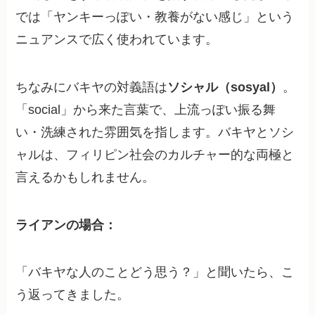
では「ヤンキーっぽい・教養がない感じ」という
ニュアンスで広く使われています。
ちなみにバキヤの対義語は
ソシャル（sosyal）
。
「social」から来た言葉で、上流っぽい振る舞
い・洗練された雰囲気を指します。バキヤとソシ
ャルは、フィリピン社会のカルチャー的な両極と
言えるかもしれません。
ライアンの場合：
「バキヤな人のことどう思う？」と聞いたら、こ
う返ってきました。