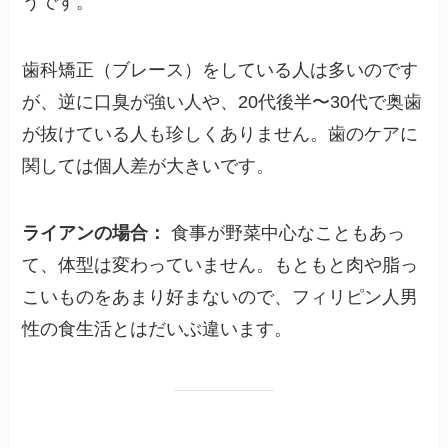
うです。
歯科矯正（ブレース）をしている人は多いのです
が、逆に口臭が強い人や、20代後半〜30代で奥歯
が抜けている人も珍しくありません。歯のケアに
関しては個人差が大きいです。
ライアンの場合：
食事が野菜中心なこともあっ
て、体型は変わっていません。もともと肉や脂っ
こいものをあまり好まないので、フィリピン人男
性の食生活とはだいぶ違います。