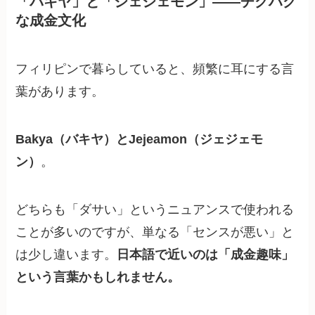
「バキヤ」と「ジェジェモン」——チグハグ
な成金文化
フィリピンで暮らしていると、頻繁に耳にする言
葉があります。
Bakya（バキヤ）とJejeamon（ジェジェモ
ン）
。
どちらも「ダサい」というニュアンスで使われる
ことが多いのですが、単なる「センスが悪い」と
は少し違います。
日本語で近いのは「成金趣味」
という言葉かもしれません。