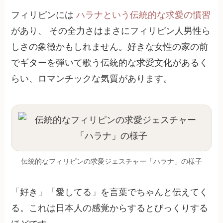
フィリピンには
ハラナという伝統的な求愛の慣習
があり、 その全力さはまさにフィリピン人男性ら
しさの象徴かもしれません。好きな女性の家の前
でギターを弾いて歌う伝統的な求愛文化があるく
らい、ロマンチックな気質があります。
伝統的なフィリピンの求愛ジェスチャー「ハラナ」の様子
「好き」「愛してる」を言葉でちゃんと伝えてく
る。これは日本人の感覚からするとびっくりする