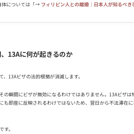
自体については「→
フィリピン人との離婚｜日本人が知るべき
、13Aに何が起きるのか
て、13Aビザの法的根拠が消滅します。
その瞬間にビザが無効になるわけではありません。13Aビザは
にも即座に反映されるわけではないため、翌日から不法滞在に
です。