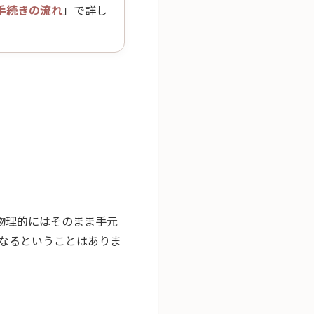
手続きの流れ
」で詳し
物理的にはそのまま手元
なるということはありま