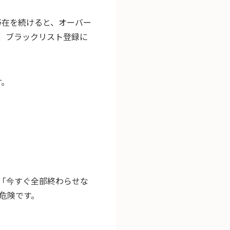
まま滞在を続けると、オーバー
、ブラックリスト登録に
す。
「今すぐ全部終わらせな
危険です。