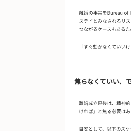
離婚の事実をBureau 
ステイとみなされるリス
つながるケースもあるた
「すぐ動かなくていいけ
焦らなくていい、で
離婚成立直後は、精神的
ければ」と焦る必要はあ
目安として、以下のスケ