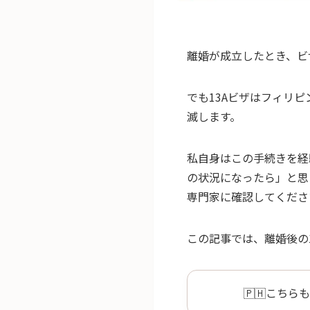
離婚が成立したとき、ビ
でも13Aビザはフィリ
滅します。
私自身はこの手続きを経
の状況になったら」と思って
専門家に確認してくださ
この記事では、離婚後の
🇵🇭こちら