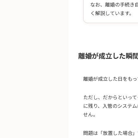
なお、離婚の手続き
く解説しています。
離婚が成立した瞬間
離婚が成立した日をもっ
ただし、だからといって
に残り、入管のシステム
せん。
問題は「放置した場合」