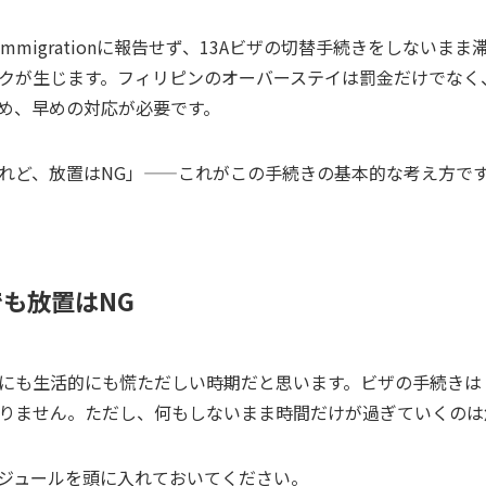
of Immigrationに報告せず、13Aビザの切替手続きをしない
クが生じます。フィリピンのオーバーステイは罰金だけでなく
め、早めの対応が必要です。
れど、放置はNG」——これがこの手続きの基本的な考え方で
も放置はNG
にも生活的にも慌ただしい時期だと思います。ビザの手続きは
りません。ただし、何もしないまま時間だけが過ぎていくのは
ジュールを頭に入れておいてください。