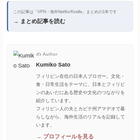
この記事は「VPN・海外Netflix/Kindle」まとめの1本です
→ まとめ記事を読む
✍ Author
Kumiko Sato
フィリピン在住の日本人ブロガー。文化・
食・日常生活をテーマに、日本とフィリピ
ンのあいだにある歴史や文化のつながりを
紹介しています。
フィリピン人の夫とカビテ州アマデオで暮
らしながら、海外生活のリアルを記録して
います。
→ プロフィールを見る