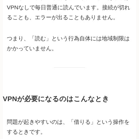
VPNなしで毎日普通に読んでいます。接続が切れ
ることも、エラーが出ることもありません。
つまり、「読む」という行為自体には地域制限は
かかっていません。
VPNが必要になるのはこんなとき
問題が起きやすいのは、「借りる」という操作を
するときです。