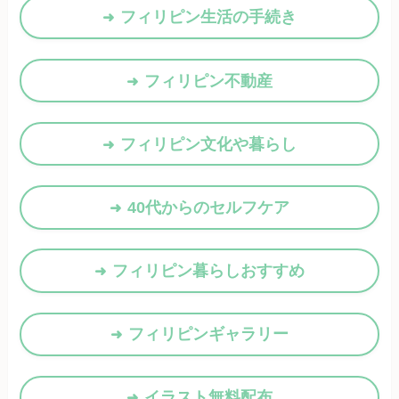
フィリピン生活の手続き
フィリピン不動産
フィリピン文化や暮らし
40代からのセルフケア
フィリピン暮らしおすすめ
フィリピンギャラリー
イラスト無料配布