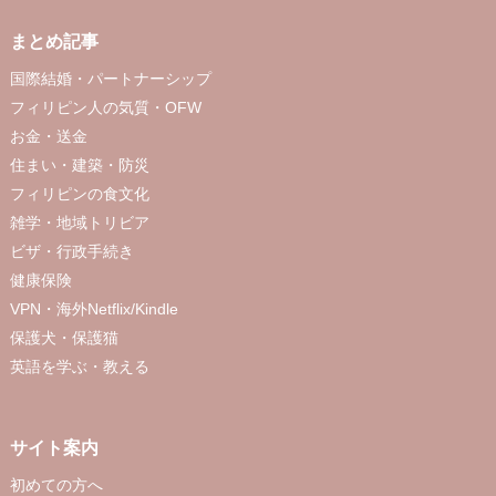
まとめ記事
国際結婚・パートナーシップ
フィリピン人の気質・OFW
お金・送金
住まい・建築・防災
フィリピンの食文化
雑学・地域トリビア
ビザ・行政手続き
健康保険
VPN・海外Netflix/Kindle
保護犬・保護猫
英語を学ぶ・教える
サイト案内
初めての方へ