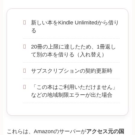
新しい本をKindle Unlimitedから借り
る
20冊の上限に達したため、1冊返し
て別の本を借りる（入れ替え）
サブスクリプションの契約更新時
「この本はご利用いただけません」
などの地域制限エラーが出た場合
これらは、Amazonのサーバーが
アクセス元の国