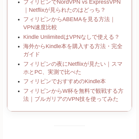
フィリピンでNordVPN vs ExpressVPN
｜Netflixが見られたのはどっち？
フィリピンからABEMAを見る方法｜
VPN速度比較
Kindle UnlimitedはVPNなしで使える？
海外からKindle本を購入する方法・完全
ガイド
フィリピンの夜にNetflixが見たい｜スマ
ホとPC、実測で比べた
フィリピンでおすすめのKindle本
フィリピンからW杯を無料で観戦する方
法｜ブルガリアのVPN技を使ってみた