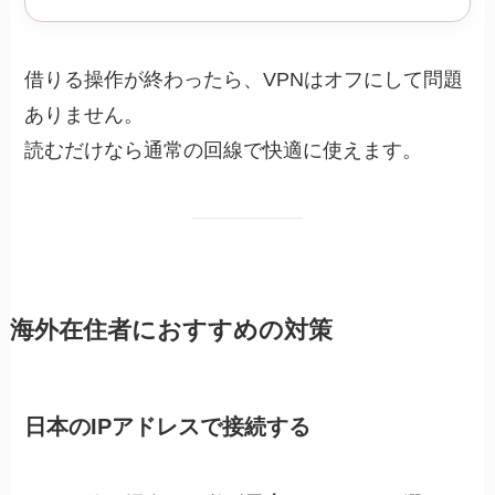
借りる操作が終わったら、VPNはオフにして問題
ありません。
読むだけなら通常の回線で快適に使えます。
海外在住者におすすめの対策
日本のIPアドレスで接続する