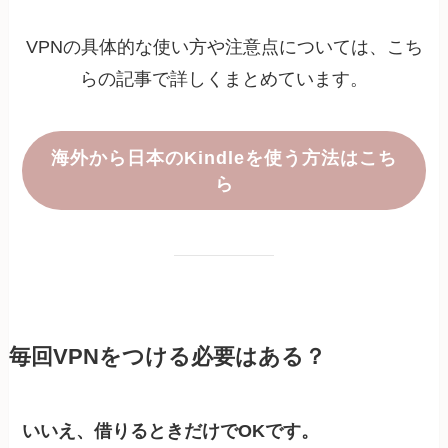
VPNの具体的な使い方や注意点については、こち
らの記事で詳しくまとめています。
海外から日本のKindleを使う方法はこち
ら
毎回VPNをつける必要はある？
いいえ、借りるときだけでOKです。