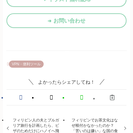
お問い合わせ
VPN・便利ツール
よかったらシェアしてね！
フィリピン人の夫とブルガ
フィリピンでお茶文化はな
リア旅行を計画したら、ビ
ぜ根付かなかったのか？
ザのためだけにハノイへ飛
「苦いのは嫌い」な国の食