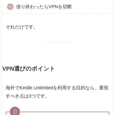
借り終わったらVPNを切断
それだけです。
VPN選びのポイント
海外でKindle Unlimitedを利用する目的なら、重視
すべき点は3つです。