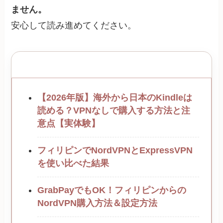
ません。
安心して読み進めてください。
関連記事
【2026年版】海外から日本のKindleは
読める？VPNなしで購入する方法と注
意点【実体験】
フィリピンでNordVPNとExpressVPN
を使い比べた結果
GrabPayでもOK！フィリピンからの
NordVPN購入方法＆設定方法