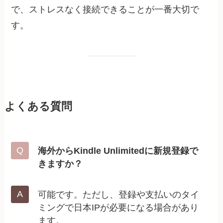
で、ストレスなく接続できることが一番大切で
す。
よくある質問
海外からKindle Unlimitedに新規登録で
きますか？
可能です。ただし、登録や支払いのタイ
ミングで日本IPが必要になる場合があり
ます。