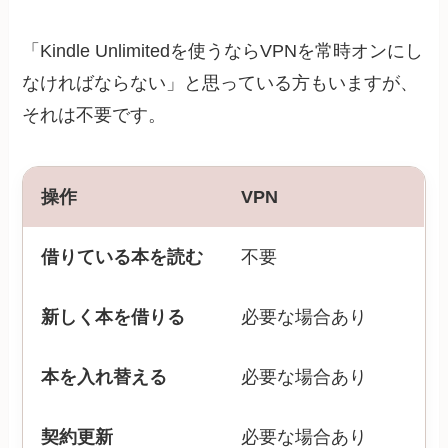
「Kindle Unlimitedを使うならVPNを常時オンにし
なければならない」と思っている方もいますが、
それは不要です。
操作
VPN
借りている本を読む
不要
新しく本を借りる
必要な場合あり
本を入れ替える
必要な場合あり
契約更新
必要な場合あり