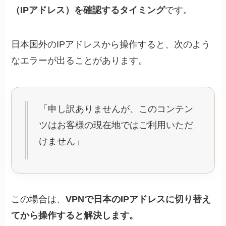
（IPアドレス）を確認するタイミング
です。
日本国外のIPアドレスから操作すると、次のよう
なエラーが出ることがあります。
「申し訳ありませんが、このコンテン
ツはお客様の現在地ではご利用いただ
けません」
この場合は、
VPNで日本のIPアドレスに切り替え
てから操作すると解決します。