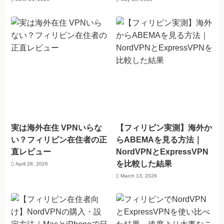
実は海外在住 VPNいらな
【フィリピン実測】海外か
い？フィリピン在住者の正
らABEMAを見る方法｜
直レビュー
NordVPNとExpressVPN
を比較した結果
April 28, 2026
March 13, 2026