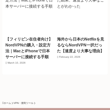
【フィリピン在住者向け】
海外から日本のNetflixを見
NordVPNの購入・設定方
るならNordVPN一択だっ
法｜MacとiPhoneで日本
た【速度より大事な理由】
サーバーに接続する手順
February 22, 2026
March 10, 2026
ホーム
VPN・便利ツール