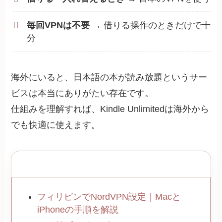
毎回VPNは不要
→ 借りる操作のときだけで十
分
海外にいると、日本語の本が読み放題というサー
ビスは本当にありがたい存在です。
仕組みを理解すれば、Kindle Unlimitedは海外から
でも快適に使えます。
VPN 関連記事：あわせて読みたい
フィリピンでNordVPN設定｜Macと
iPhoneの手順を解説