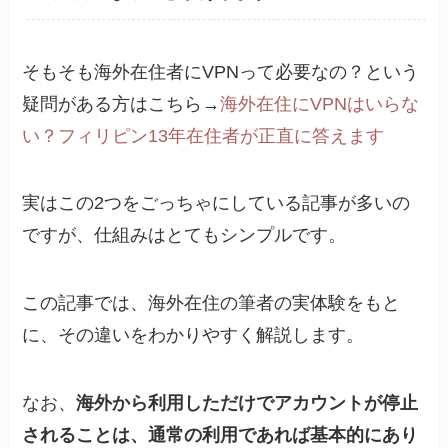
そもそも海外在住者にVPNって必要なの？という
疑問がある方はこちら→
海外在住にVPNはいらな
い？フィリピン13年在住者が正直に答えます
実はこの2つをごっちゃにしている記事が多いの
ですが、仕組みはとてもシンプルです。
この記事では、海外在住の筆者の実体験をもと
に、その違いをわかりやすく解説します。
なお、
海外から利用しただけでアカウントが停止
されることは、通常の利用であれば基本的にあり