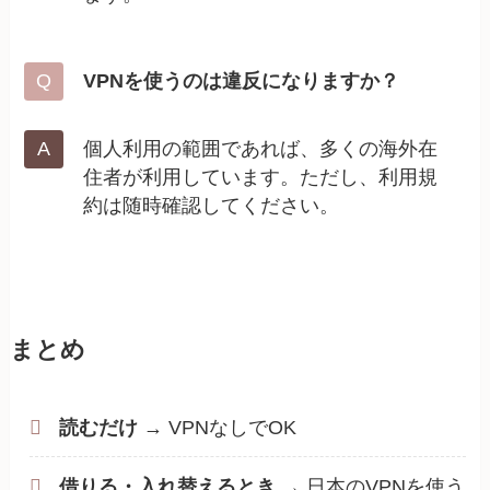
VPNを使うのは違反になりますか？
個人利用の範囲であれば、多くの海外在
住者が利用しています。ただし、利用規
約は随時確認してください。
まとめ
読むだけ
→ VPNなしでOK
借りる・入れ替えるとき
→ 日本のVPNを使う