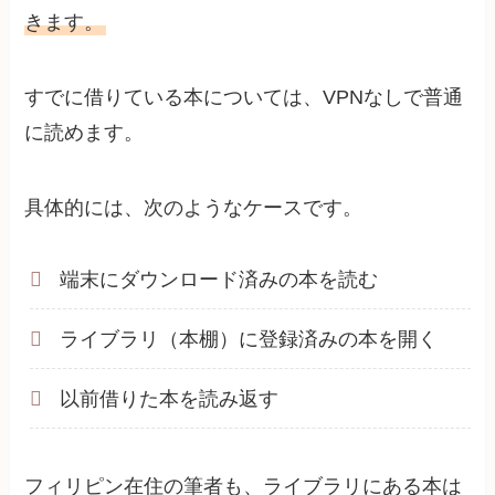
きます。
すでに借りている本については、VPNなしで普通
に読めます。
具体的には、次のようなケースです。
端末にダウンロード済みの本を読む
ライブラリ（本棚）に登録済みの本を開く
以前借りた本を読み返す
フィリピン在住の筆者も、ライブラリにある本は