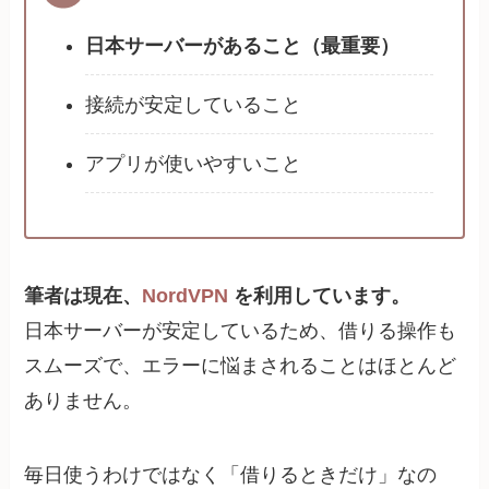
日本サーバーがあること（最重要）
接続が安定していること
アプリが使いやすいこと
筆者は現在、
NordVPN
を利用しています。
日本サーバーが安定しているため、借りる操作も
スムーズで、エラーに悩まされることはほとんど
ありません。
毎日使うわけではなく「借りるときだけ」なの