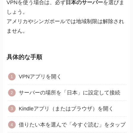
VPNを使う場合は、必ず
日本のサーバー
を選びま
しょう。
アメリカやシンガポールでは地域制限は解除され
ません。
具体的な手順
VPNアプリを開く
サーバーの場所を「日本」に設定して接続
Kindleアプリ（またはブラウザ）を開く
借りたい本を選んで「今すぐ読む」をタップ