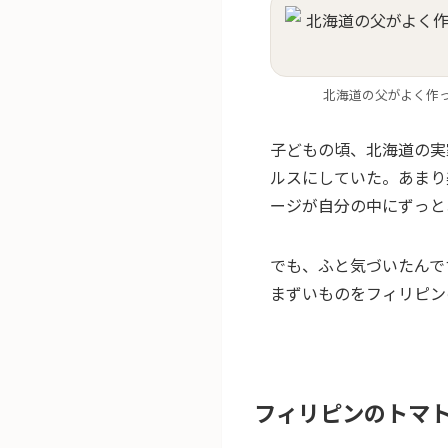
北海道の父がよく作っ
子どもの頃、北海道の実
ルスにしていた。あまり
ージが自分の中にずっと
でも、ふと気づいたんで
まずいものをフィリピン
フィリピンのトマ