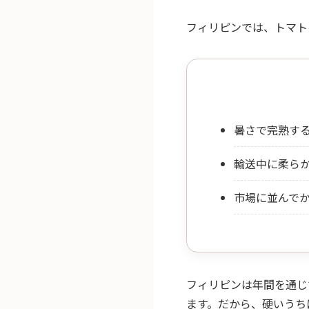
フィリピンでは、トマト
暑さで完熟す
輸送中に柔ら
市場に並んで
フィリピンは年間を通じ
ます。だから、硬いうち