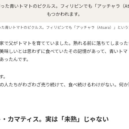
た青いトマトのピクルス。フィリピンでも「アッチャラ（Atsara）」とい
家で父がトマトを育てていました。熟れる前に落ちてしまった
美味しいとは思わずに食べていたその記憶があって、青いトマ
あったんです。
す。
の人たちがわざわざ売り続けて、食べ続けるわけがない。何か
ト・カマティス。
実は「未熟」じゃない