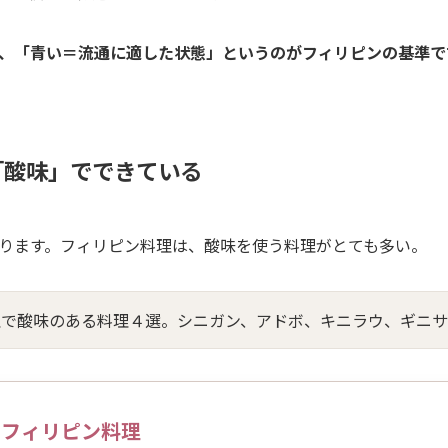
、「青い＝流通に適した状態」というのがフィリピンの基準で
「酸味」でできている
ります。フィリピン料理は、酸味を使う料理がとても多い。
！フィリピン料理