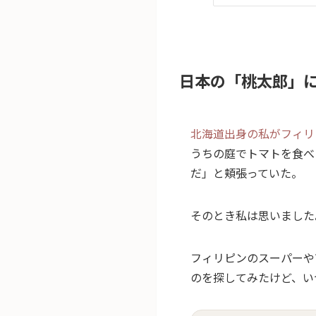
日本の「桃太郎」
北海道出身の私がフィリ
うちの庭でトマトを食べ
だ」と頬張っていた。
そのとき私は思いました
フィリピンのスーパーや
のを探してみたけど、い