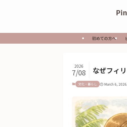
Pi
初めての方へ
2026
なぜフィリ
7/08
文化・暮らし
March 6, 2026