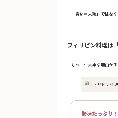
「青い＝未熟」ではなく
フィリピン料理は
もう一つ大事な理由があ
酸味たっぷり