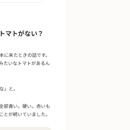
トマトがない？
本に来たときの話です。
みたいなトマトがあるん
な」と。
全部青い。硬い。赤いも
ことが続いていました。