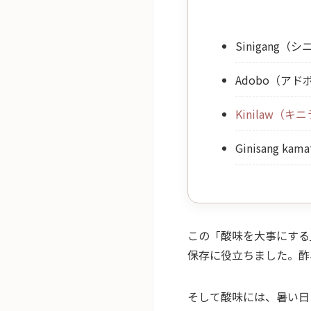
Sinigan
Adobo（ア
Kinilaw
Ginisang 
この「酸味を大事にする
保存に役立ちました。酢
そして酸味には、暑い日