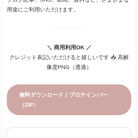
用途にご利用いただけます。
＼ 商用利用OK ／
クレジット表記いただけると嬉しいです 📥 高解
像度PNG（透過）
無料ダウンロード｜プロテインバー
（ZIP）
■ 素材情報