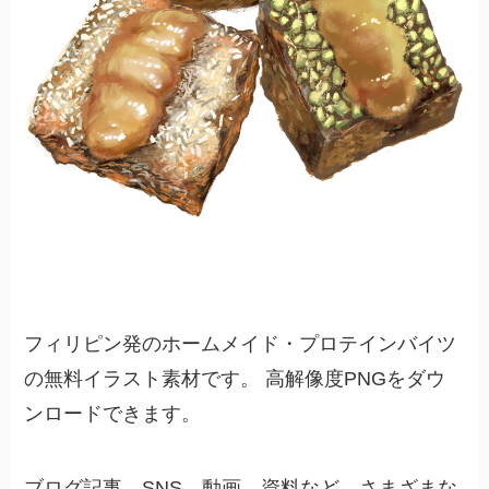
フィリピン発のホームメイド・プロテインバイツ
の無料イラスト素材です。 高解像度PNGをダウ
ンロードできます。
ブログ記事、SNS、動画、資料など、さまざまな