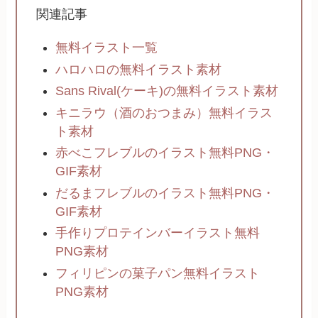
関連記事
無料イラスト一覧
ハロハロの無料イラスト素材
Sans Rival(ケーキ)の無料イラスト素材
キニラウ（酒のおつまみ）無料イラス
ト素材
赤べこフレブルのイラスト無料PNG・
GIF素材
だるまフレブルのイラスト無料PNG・
GIF素材
手作りプロテインバーイラスト無料
PNG素材
フィリピンの菓子パン無料イラスト
PNG素材