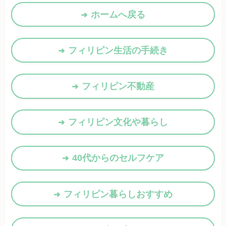
ホームへ戻る
フィリピン生活の手続き
フィリピン不動産
フィリピン文化や暮らし
40代からのセルフケア
フィリピン暮らしおすすめ