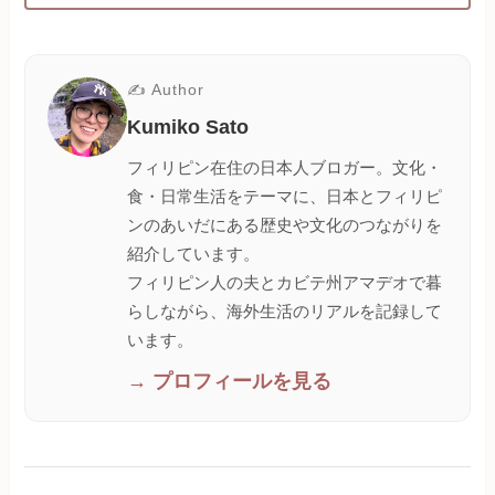
✍ Author
Kumiko Sato
フィリピン在住の日本人ブロガー。文化・
食・日常生活をテーマに、日本とフィリピ
ンのあいだにある歴史や文化のつながりを
紹介しています。
フィリピン人の夫とカビテ州アマデオで暮
らしながら、海外生活のリアルを記録して
います。
→ プロフィールを見る