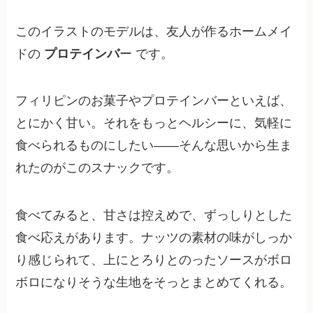
このイラストのモデルは、友人が作るホームメイ
ドの
プロテインバ
ー です。
フィリピンのお菓子やプロテインバーといえば、
とにかく甘い。それをもっとヘルシーに、気軽に
食べられるものにしたい——そんな思いから生ま
れたのがこのスナックです。
食べてみると、甘さは控えめで、ずっしりとした
食べ応えがあります。ナッツの素材の味がしっか
り感じられて、上にとろりとのったソースがボロ
ボロになりそうな生地をそっとまとめてくれる。