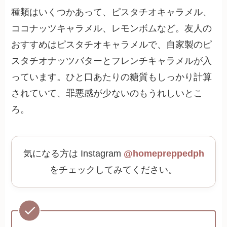
種類はいくつかあって、ピスタチオキャラメル、
ココナッツキャラメル、レモンボムなど。友人の
おすすめはピスタチオキャラメルで、自家製のピ
スタチオナッツバターとフレンチキャラメルが入
っています。ひと口あたりの糖質もしっかり計算
されていて、罪悪感が少ないのもうれしいとこ
ろ。
気になる方は Instagram
@homepreppedph
をチェックしてみてください。