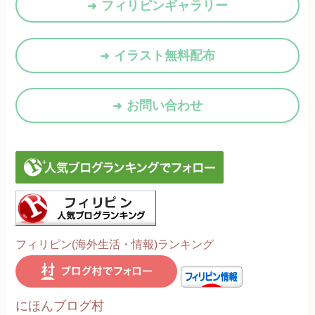
フィリピンギャラリー
イラスト無料配布
お問い合わせ
フィリピン(海外生活・情報)ランキング
にほんブログ村