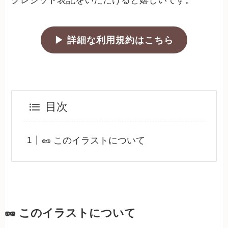
クレジット表記をいただけると嬉しいです。
▶ 詳細な利用規約はこちら
目次
🥜 このイラストについて
🥜 このイラストについて