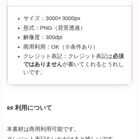
サイズ：3000× 3000px
形式：PNG（背景透過）
解像度：300dpi
商用利用：OK（※条件あり）
クレジット表記：クレジット表記は
必須
ではありません
が書いてくれるとうれし
いです。
📜 利用について
本素材は商用利用可能です。