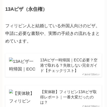
13Aビザ（永住権）
フィリピン人と結婚している外国人向けのビザ。
申請に必要な書類や、実際の手続きの流れをまと
めています。
13Aビザ一時帰国｜ECC必要？空
港で取れる？失敗しない完全ガイ
ド【チェックリスト】
あわせて読みたい
【実体験】フィリピン13Aビザ取
得レポート｜一番大変だったの
は？
あわせて読みたい