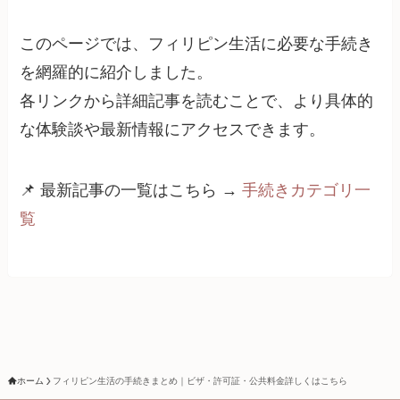
このページでは、フィリピン生活に必要な手続き
を網羅的に紹介しました。
各リンクから詳細記事を読むことで、より具体的
な体験談や最新情報にアクセスできます。
📌 最新記事の一覧はこちら →
手続きカテゴリ一
覧
ホーム
フィリピン生活の手続きまとめ｜ビザ・許可証・公共料金詳しくはこちら