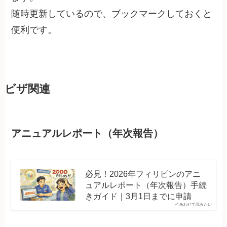
随時更新しているので、ブックマークしておくと
便利です。
ビザ関連
アニュアルレポート（年次報告）
必見！2026年フィリピンのアニ
ュアルレポート（年次報告）手続
きガイド｜3月1日までに申請
あわせて読みたい