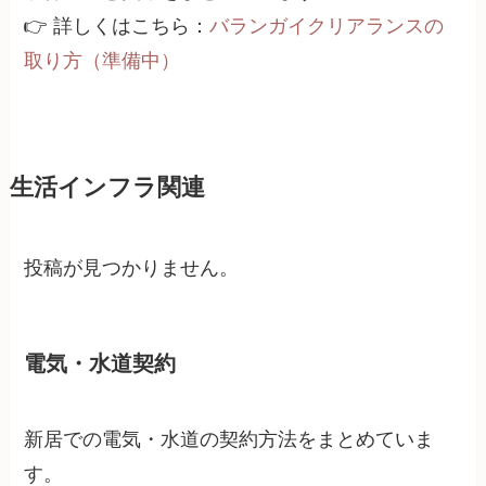
👉 詳しくはこちら：
バランガイクリアランスの
取り方（準備中）
生活インフラ関連
投稿が見つかりません。
電気・水道契約
新居での電気・水道の契約方法をまとめていま
す。