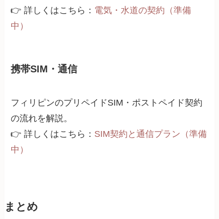
👉 詳しくはこちら：
電気・水道の契約（準備
中）
携帯SIM・通信
フィリピンのプリペイドSIM・ポストペイド契約
の流れを解説。
👉 詳しくはこちら：
SIM契約と通信プラン（準備
中）
まとめ