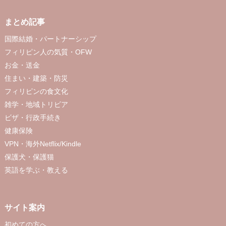
まとめ記事
国際結婚・パートナーシップ
フィリピン人の気質・OFW
お金・送金
住まい・建築・防災
フィリピンの食文化
雑学・地域トリビア
ビザ・行政手続き
健康保険
VPN・海外Netflix/Kindle
保護犬・保護猫
英語を学ぶ・教える
サイト案内
初めての方へ