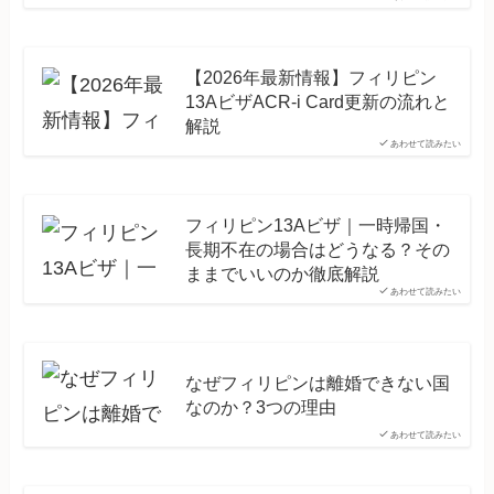
【2026年最新情報】フィリピン
13AビザACR-i Card更新の流れと
解説
あわせて読みたい
フィリピン13Aビザ｜一時帰国・
長期不在の場合はどうなる？その
ままでいいのか徹底解説
あわせて読みたい
なぜフィリピンは離婚できない国
なのか？3つの理由
あわせて読みたい