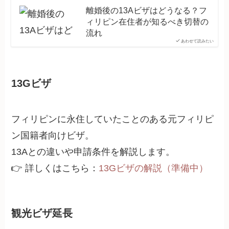
離婚後の13Aビザはどうなる？フ
ィリピン在住者が知るべき切替の
流れ
あわせて読みたい
13Gビザ
フィリピンに永住していたことのある元フィリピ
ン国籍者向けビザ。
13Aとの違いや申請条件を解説します。
👉 詳しくはこちら：
13Gビザの解説（準備中）
観光ビザ延長