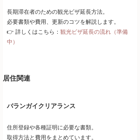
長期滞在者のための観光ビザ延長方法。
必要書類や費用、更新のコツを解説します。
👉 詳しくはこちら：
観光ビザ延長の流れ（準備
中）
居住関連
バランガイクリアランス
住所登録や各種証明に必要な書類。
取得方法と費用をまとめています。